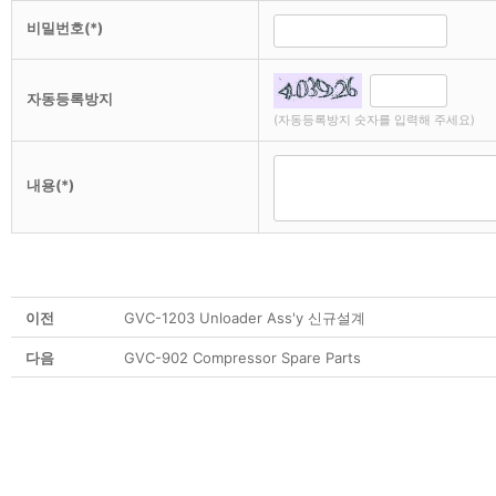
비밀번호(*)
자동등록방지
(자동등록방지 숫자를 입력해 주세요)
내용(*)
이전
GVC-1203 Unloader Ass'y 신규설계
다음
GVC-902 Compressor Spare Parts