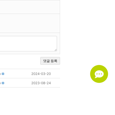
댓글 등록
p
2024-03-20
p
2023-08-24