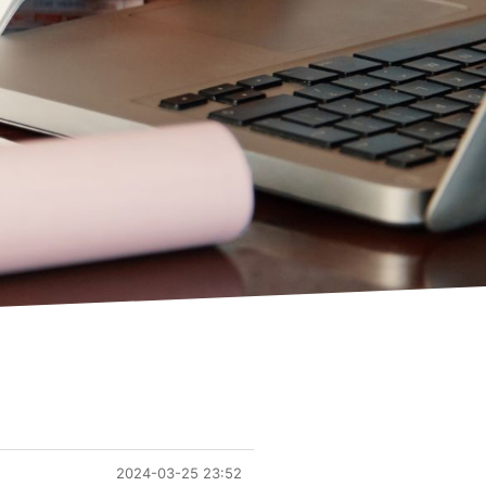
2024-03-25 23:52