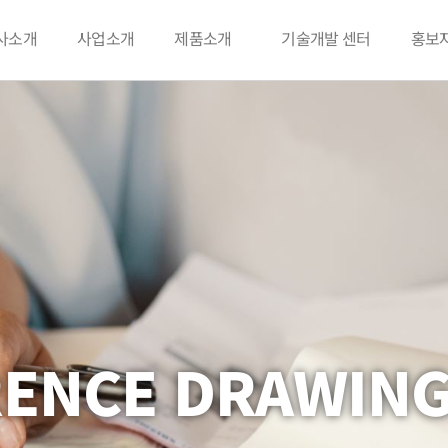
사소개
사업소개
제품소개
기술개발 센터
홍보
RENCE DRAWIN