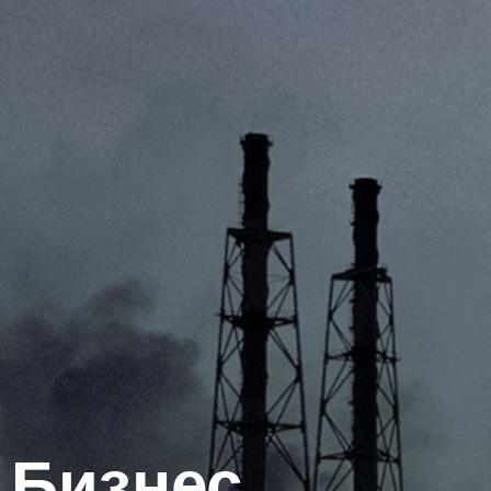
Бизнес